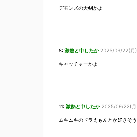
デモンズの大剣かよ
8:
激熱と申したか
2025/09/22(月)
キャッチャーかよ
11:
激熱と申したか
2025/09/22(月)
ムキムキのドラえもんとか好きそう