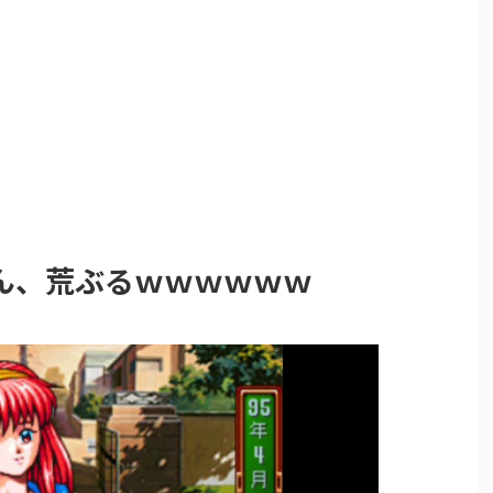
ん、荒ぶるｗｗｗｗｗｗ