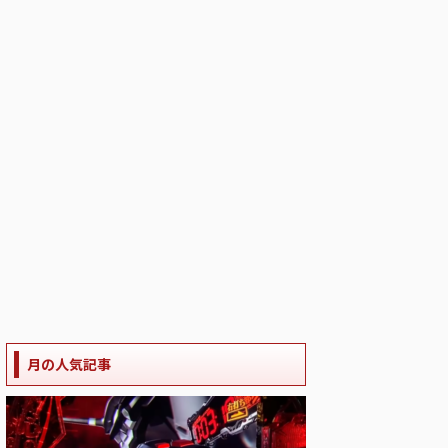
月の人気記事