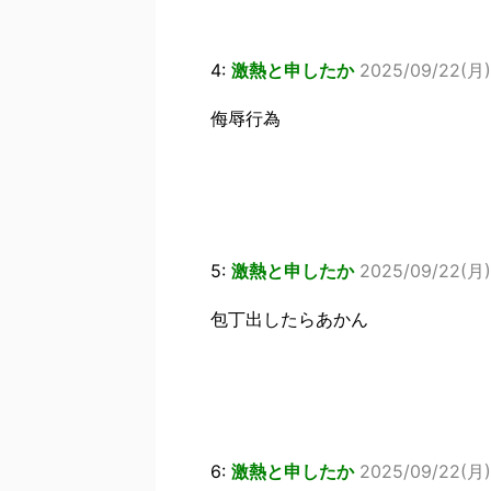
4:
激熱と申したか
2025/09/22(月) 
侮辱行為
5:
激熱と申したか
2025/09/22(月)
包丁出したらあかん
6:
激熱と申したか
2025/09/22(月) 