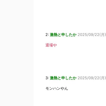
2:
激熱と申したか
2025/09/22(月) 
退場や
3:
激熱と申したか
2025/09/22(月) 
モンハンやん