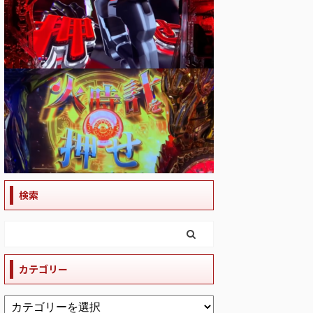
検索
カテゴリー