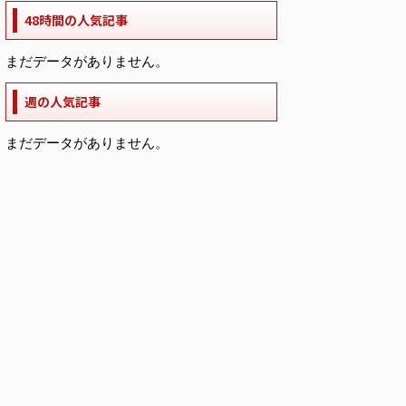
48時間の人気記事
まだデータがありません。
週の人気記事
まだデータがありません。