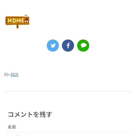
-
雑談
コメントを残す
名前