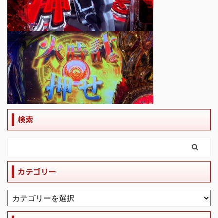
検索
カテゴリー