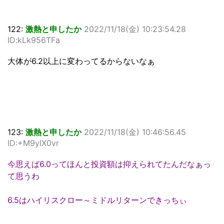
122:
激熱と申したか
2022/11/18(金) 10:23:54.28
ID:kLk956TFa
大体が6.2以上に変わってるからないなぁ
123:
激熱と申したか
2022/11/18(金) 10:46:56.45
ID:+M9ylX0vr
今思えば6.0ってほんと投資額は抑えられてたんだなぁっ
て思うわ
6.5はハイリスクロー～ミドルリターンできっちぃ