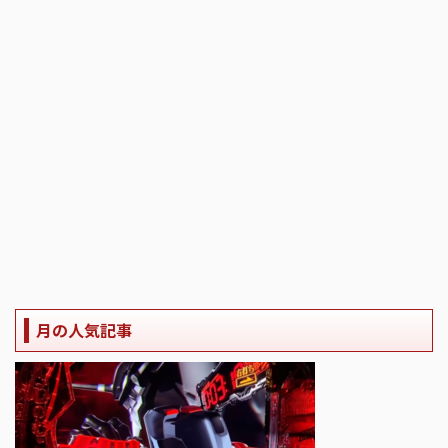
月の人気記事