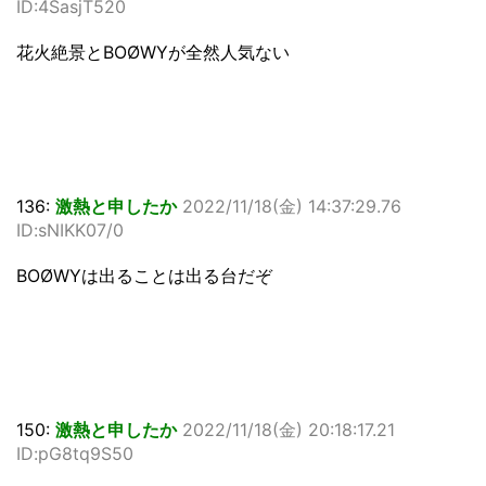
ID:4SasjT520
花火絶景とBOØWYが全然人気ない
136:
激熱と申したか
2022/11/18(金) 14:37:29.76
ID:sNIKK07/0
BOØWYは出ることは出る台だぞ
150:
激熱と申したか
2022/11/18(金) 20:18:17.21
ID:pG8tq9S50