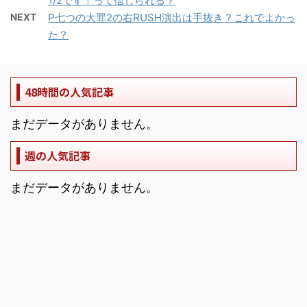
1/2です！って信じられる？
NEXT
P七つの大罪2の右RUSH演出は手抜き？これでよかっ
た？
48時間の人気記事
まだデータがありません。
週の人気記事
まだデータがありません。