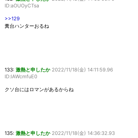
ID:aOUOyCTsa
>>129
糞台ハンターおるね
133:
激熱と申したか
2022/11/18(金) 14:11:59.96
ID:lAWcmfuE0
クソ台にはロマンがあるからね
135:
激熱と申したか
2022/11/18(金) 14:36:32.93