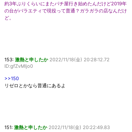
約3年ぶりくらいにまたパチ屋行き始めたんだけど2019年
の台がバラエティで現役って普通？ガラガラの店なんだけ
ど。
153:
激熱と申したか
2022/11/18(金) 20:28:12.72
ID:gfZvMljo0
>>150
リゼロとかなら普通にあるよ
151:
激熱と申したか
2022/11/18(金) 20:22:49.83