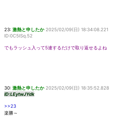
23:
激熱と申したか
2025/02/09(日) 18:34:08.221
ID:0C5ISq.52
でもラッシュ入って5連するだけで取り返せるよね
30:
激熱と申したか
2025/02/09(日) 18:35:52.828
ID:LEytwJYdk
>>23
楽勝～