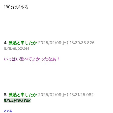
180分の1やろ
4:
激熱と申したか
2025/02/09(日) 18:30:38.826
ID:IDeLpzQeT
いっぱい遊べてよかったなあ！
8:
激熱と申したか
2025/02/09(日) 18:31:25.082
ID:LEytwJYdk
>>4