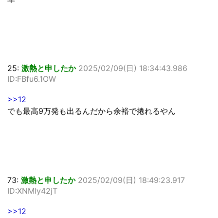
25:
激熱と申したか
2025/02/09(日) 18:34:43.986
ID:FBfu6.1OW
>>12
でも最高9万発も出るんだから余裕で捲れるやん
73:
激熱と申したか
2025/02/09(日) 18:49:23.917
ID:XNMIy42jT
>>12