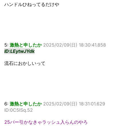
ハンドルひねってるだけや
5:
激熱と申したか
2025/02/09(日) 18:30:41.858
ID:LEytwJYdk
流石におかしいって
6:
激熱と申したか
2025/02/09(日) 18:31:01.629
ID:0C5ISq.52
25パー引かなきゃラッシュ入らんのやろ