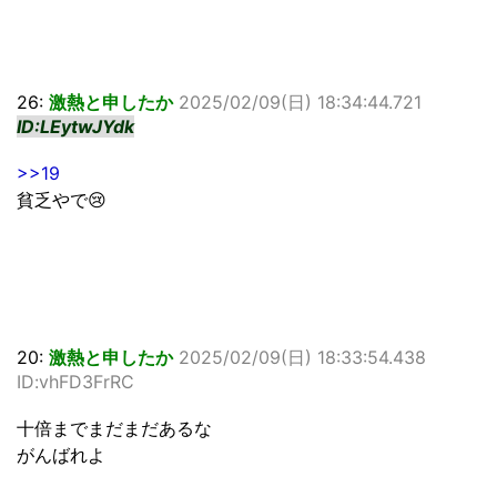
26:
激熱と申したか
2025/02/09(日) 18:34:44.721
ID:LEytwJYdk
>>19
貧乏やで😢
20:
激熱と申したか
2025/02/09(日) 18:33:54.438
ID:vhFD3FrRC
十倍までまだまだあるな
がんばれよ