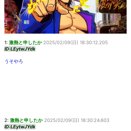
1:
激熱と申したか
2025/02/09(日) 18:30:12.205
ID:LEytwJYdk
うそやろ
2:
激熱と申したか
2025/02/09(日) 18:30:24.603
ID:LEytwJYdk