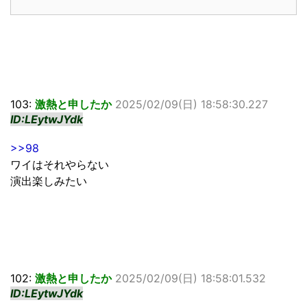
103:
激熱と申したか
2025/02/09(日) 18:58:30.227
ID:LEytwJYdk
>>98
ワイはそれやらない
演出楽しみたい
102:
激熱と申したか
2025/02/09(日) 18:58:01.532
ID:LEytwJYdk