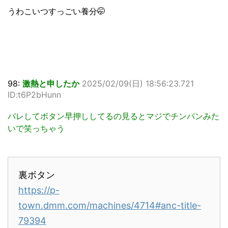
うわこいつすっごい養分🤭
98:
激熱と申したか
2025/02/09(日) 18:56:23.721
ID:t6P2bHunn
バレしてボタン早押ししてるの見るとマジでチンパンみた
いで笑っちゃう
裏ボタン
https://p-
town.dmm.com/machines/4714#anc-title-
79394