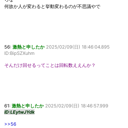
何故か人が変わると挙動変わるのが不思議やで
56:
激熱と申したか
2025/02/09(日) 18:46:04.895
ID:BipSZXuhm
そんだけ回せるってことは回転数ええんか？
61:
激熱と申したか
2025/02/09(日) 18:46:57.999
ID:LEytwJYdk
>>56