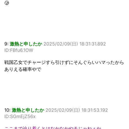
🥲
9:
激熱と申したか
2025/02/09(日) 18:31:31.892
ID:FBfu6.1OW
戦国乙女でチャージすら引けずにそんぐらいハマったから
ありえる確率やで
10:
激熱と申したか
2025/02/09(日) 18:31:53.192
ID:SGmEjZ56x
ここまで辿り着くとはなかなかやるじゃねぇか