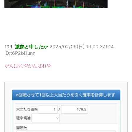
109:
激熱と申したか
2025/02/09(日) 19:00:37.914
ID:t6P2bHunn
がんばれ♡がんばれ♡