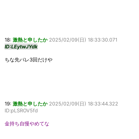
18:
激熱と申したか
2025/02/09(日) 18:33:30.071
ID:LEytwJYdk
ちな先バレ3回だけや
19:
激熱と申したか
2025/02/09(日) 18:33:44.322
ID:pLSROV5fd
金持ち自慢やめてな