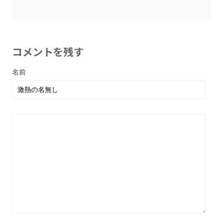
コメントを残す
名前