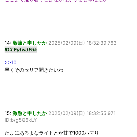
14:
激熱と申したか
2025/02/09(日) 18:32:39.763
ID:LEytwJYdk
>>10
早くそのセリフ聞きたいわ
15:
激熱と申したか
2025/02/09(日) 18:32:55.971
ID:b/g5Q6kLY
たまにあるよなライトとか甘で1000ハマり