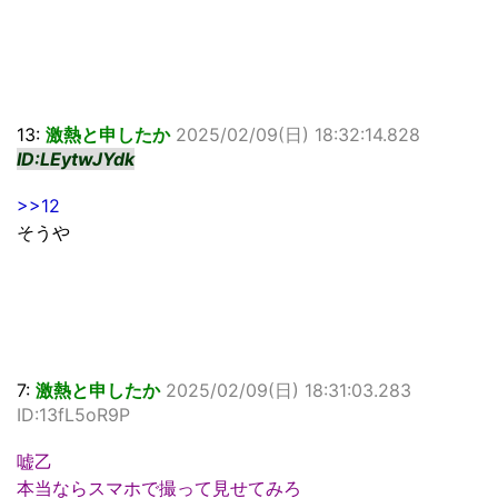
13:
激熱と申したか
2025/02/09(日) 18:32:14.828
ID:LEytwJYdk
>>12
そうや
7:
激熱と申したか
2025/02/09(日) 18:31:03.283
ID:13fL5oR9P
嘘乙
本当ならスマホで撮って見せてみろ