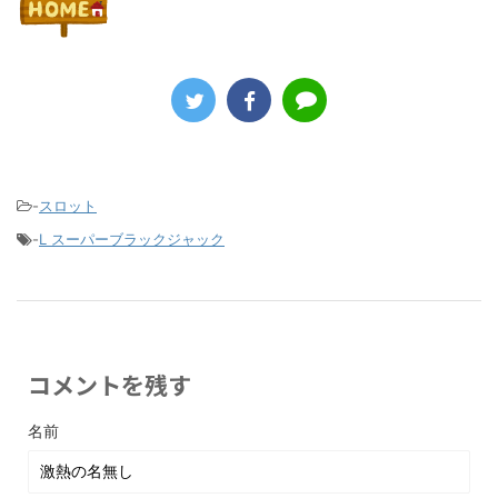
-
スロット
-
L スーパーブラックジャック
コメントを残す
名前