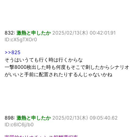
832:
激熱と申したか
2025/02/13(木) 00:42:01.91
ID:cX5gTXOr0
>>825
そうはいうても行く時は行くからな
一撃8000枚出した時も何度もそこで刺したからシナリオ
がいいと手前に配置されたりするんじゃないかね
898:
激熱と申したか
2025/02/13(木) 09:05:40.62
ID:c6lC6j/b0