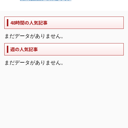
48時間の人気記事
まだデータがありません。
週の人気記事
まだデータがありません。