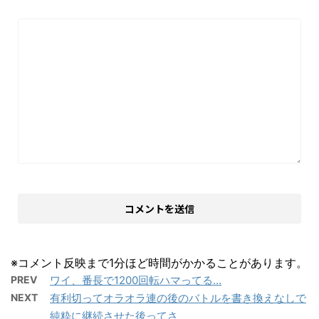
※コメント反映まで1分ほど時間がかかることがあります。
PREV
ワイ、番長で1200回転ハマってる…
NEXT
有利切ってオラオラ連の後のバトルを書き換えなしで
純粋に継続させた後ってさ