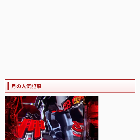
月の人気記事