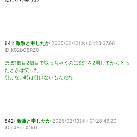
841:
激熱と申したか
2025/02/13(木) 01:23:37.68
ID:K02bG8RZ0
ほぼ1個目2個目で取っちゃうのにSSTを2周してからとっ
たときは笑った
引けない時は引けないもんだな
842:
激熱と申したか
2025/02/13(木) 01:28:46.20
ID:cX5gTXOr0