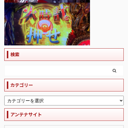
検索
カテゴリー
アンテナサイト